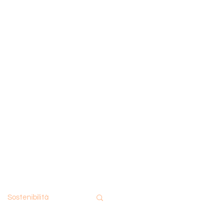
Sostenibilità