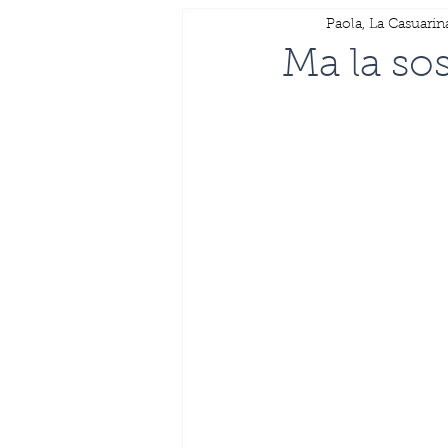
Paola, La Casuarin
Ma la sos