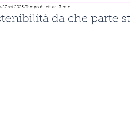
a
27 set 2023
Tempo di lettura: 3 min
tenibilità da che parte s