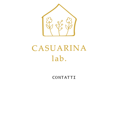
CONTATTI