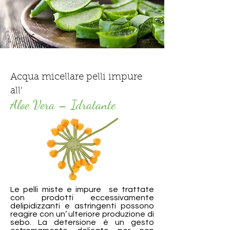
Acqua micellare
pelli impure
all'
Aloe Vera – Idratante
Le pelli miste e impure se trattate
con prodotti eccessivamente
delipidizzanti e astringenti possono
reagire con un’ ulteriore produzione di
sebo. La detersione è un gesto