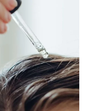
Prima di tutto è importante fare una
distinzion