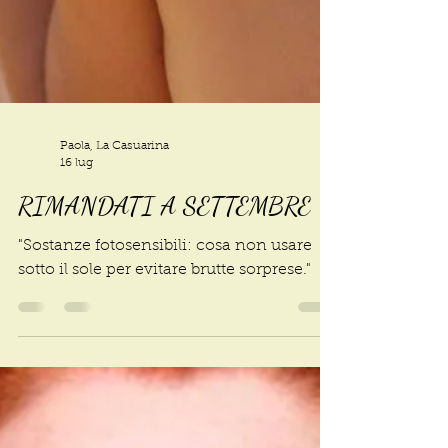
Paola, La Casuarina
16 lug
RIMANDATI A SETTEMBRE
"Sostanze fotosensibili: cosa non usare
sotto il sole per evitare brutte sorprese."