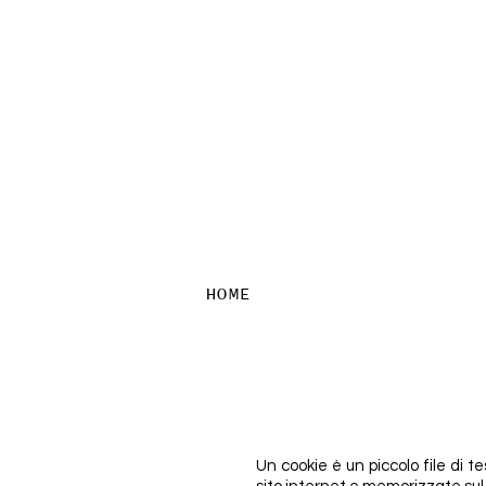
HOME
Un cookie è un piccolo file di t