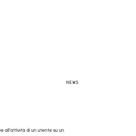
NEWS
e all’attività di un utente su un