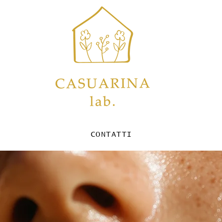
CONTATTI