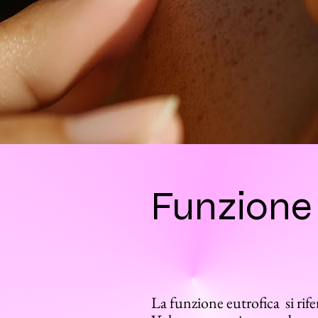
Funzione 
La funzione eutrofica si rifer