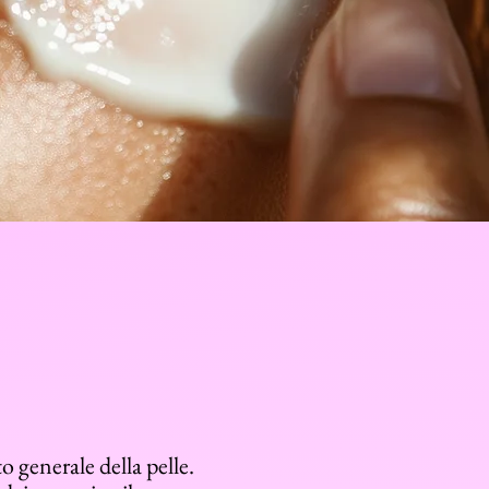
to generale della pelle.