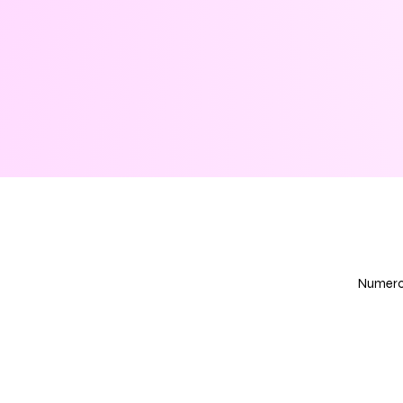
Numero 