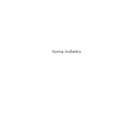
torna indietro