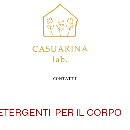
CONTATTI
ETERGENTI PER IL CORPO