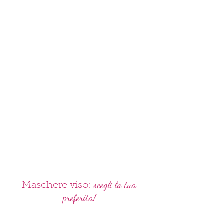
scegli la tua
Maschere viso:
preferita!