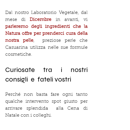
Dal nostro Laboratorio Vegetale, dal 
mese di 
Dicembre 
in avanti, vi 
parleremo degli ingredienti che la 
Natura offre per prenderci cura della 
nostra pelle
,  preziose perle che 
Casuarina utilizza nelle sue formule 
cosmetiche.
Curiosate tra i nostri 
consigli  e  fateli vostri
Perché non basta fare ogni tanto 
qualche intervento spot giusto per 
arrivare splendida  alla Cena di 
Natale con i colleghi. 