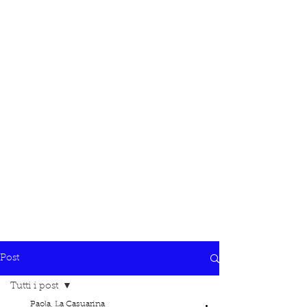
Post
Tutti i post
Paola, La Casuarina